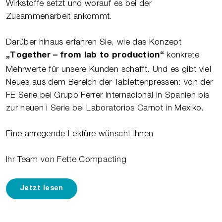
Wirkstoffe setzt und worauf es bei der
Zusammenarbeit ankommt.
Darüber hinaus erfahren Sie, wie das Konzept
konkrete
„Together – from lab to production“
Mehrwerte für unsere Kunden schafft. Und es gibt viel
Neues aus dem Bereich der Tablettenpressen: von der
FE Serie bei Grupo Ferrer Internacional in Spanien bis
zur neuen i Serie bei Laboratorios Carnot in Mexiko.
Eine anregende Lektüre wünscht Ihnen
Ihr Team von Fette Compacting
Jetzt lesen