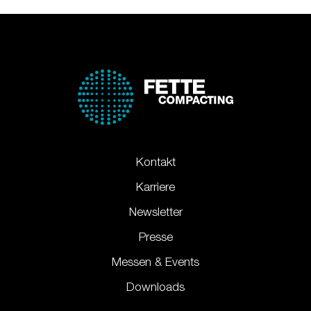
Kontakt
Karriere
Newsletter
Presse
Messen & Events
Downloads