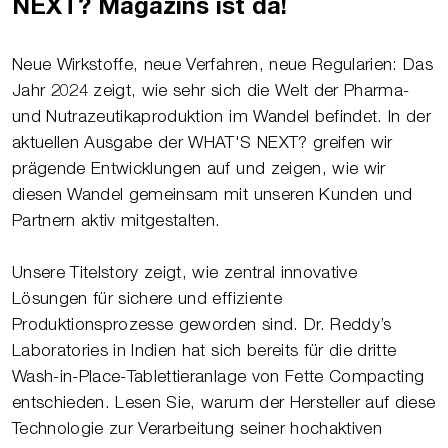
NEXT? Magazins ist da!
Neue Wirkstoffe, neue Verfahren, neue Regularien: Das
Jahr 2024 zeigt, wie sehr sich die Welt der Pharma-
und Nutrazeutikaproduktion im Wandel befindet. In der
aktuellen Ausgabe der WHAT'S NEXT? greifen wir
prägende Entwicklungen auf und zeigen, wie wir
diesen Wandel gemeinsam mit unseren Kunden und
Partnern aktiv mitgestalten.
Unsere Titelstory zeigt, wie zentral innovative
Lösungen für sichere und effiziente
Produktionsprozesse geworden sind. Dr. Reddy’s
Laboratories in Indien hat sich bereits für die dritte
Wash-in-Place-Tablettieranlage von Fette Compacting
entschieden. Lesen Sie, warum der Hersteller auf diese
Technologie zur Verarbeitung seiner hochaktiven