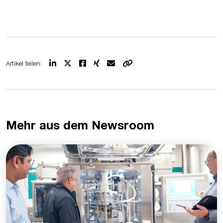
Artikel teilen:
Mehr aus dem Newsroom