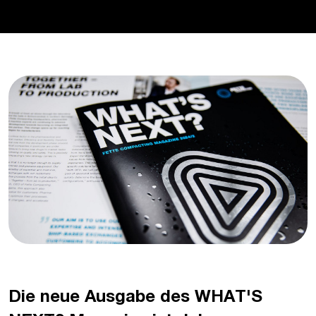
Die neue Ausgabe des WHAT'S