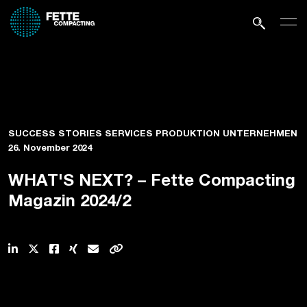
SUCCESS STORIES SERVICES PRODUKTION UNTERNEHMEN
26. November 2024
WHAT'S NEXT? – Fette Compacting
Magazin 2024/2