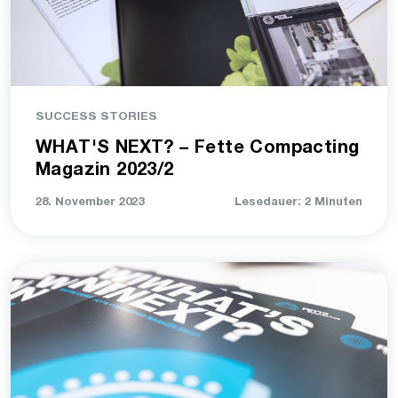
SUCCESS STORIES
WHAT'S NEXT? – Fette Compacting
Magazin 2023/2
28. November 2023
Lesedauer: 2 Minuten