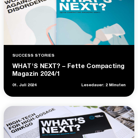
SUCCESS STORIES
WHAT'S NEXT? – Fette Compacting
Magazin 2024/1
01. Juli 2024
Lesedauer: 2 Minuten