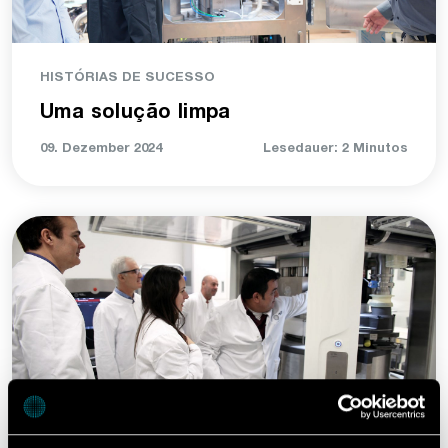
HISTÓRIAS DE SUCESSO
Uma solução limpa
09. Dezember 2024
Lesedauer: 2 Minutos