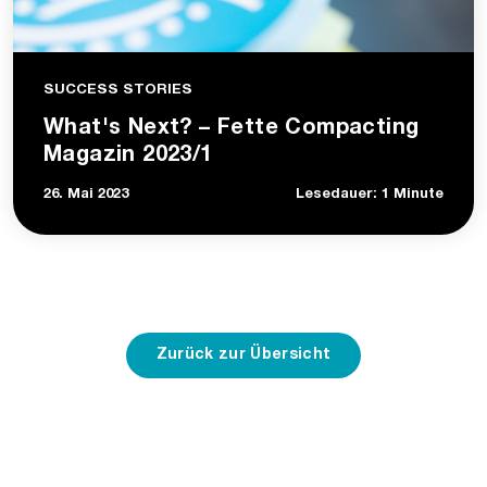
SUCCESS STORIES
What's Next? – Fette Compacting
Magazin 2023/1
26. Mai 2023
Lesedauer: 1 Minute
Zurück zur Übersicht