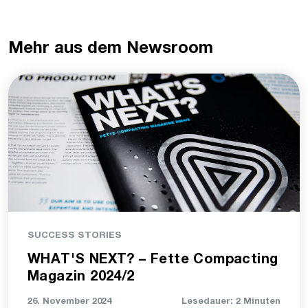
Mehr aus dem Newsroom
SUCCESS STORIES
WHAT'S NEXT? – Fette Compacting
Magazin 2024/2
26. November 2024
Lesedauer: 2 Minuten