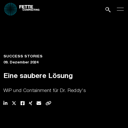
SUCCESS STORIES
09. Dezember 2024
Eine saubere Lösung
WiP und Containment für Dr. Reddy's