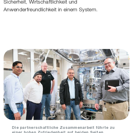
Sicherheit, Wirtschaftlichkeit und
Anwenderfreundlichkeit in einem System.
Die partnerschaftliche Zusammenarbeit führte zu
einer hohen Zufriedenheit auf beiden Seiten.