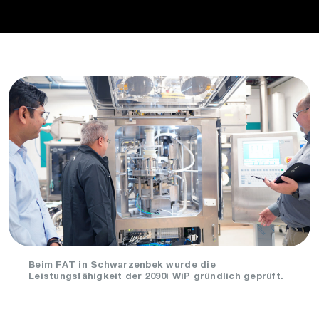
Beim FAT in Schwarzenbek wurde die
Leistungsfähigkeit der 2090i WiP gründlich geprüft.