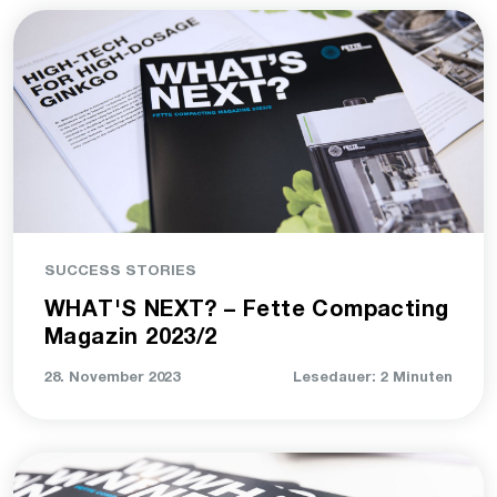
SUCCESS STORIES
WHAT'S NEXT? – Fette Compacting
Magazin 2023/2
28. November 2023
Lesedauer: 2 Minuten