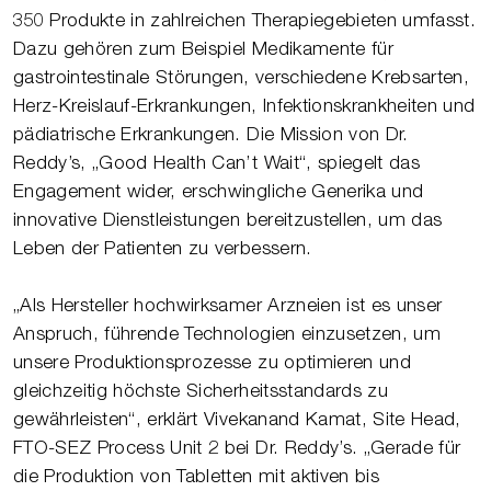
350 Produkte in zahlreichen Therapiegebieten umfasst.
Dazu gehören zum Beispiel Medikamente für
gastrointestinale Störungen, verschiedene Krebsarten,
Herz-Kreislauf-Erkrankungen, Infektionskrankheiten und
pädiatrische Erkrankungen. Die Mission von Dr.
Reddy’s, „Good Health Can’t Wait“, spiegelt das
Engagement wider, erschwingliche Generika und
innovative Dienstleistungen bereitzustellen, um das
Leben der Patienten zu verbessern.
„Als Hersteller hochwirksamer Arzneien ist es unser
Anspruch, führende Technologien einzusetzen, um
unsere Produktionsprozesse zu optimieren und
gleichzeitig höchste Sicherheitsstandards zu
gewährleisten“, erklärt Vivekanand Kamat, Site Head,
FTO-SEZ Process Unit 2 bei Dr. Reddy’s. „Gerade für
die Produktion von Tabletten mit aktiven bis