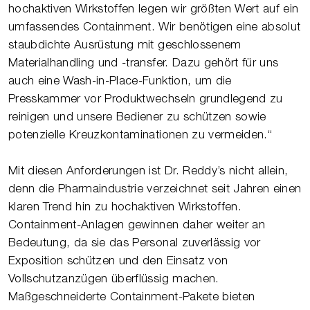
hochaktiven Wirkstoffen legen wir größten Wert auf ein
umfassendes Containment. Wir benötigen eine absolut
staubdichte Ausrüstung mit geschlossenem
Materialhandling und -transfer. Dazu gehört für uns
auch eine Wash-in-Place-Funktion, um die
Presskammer vor Produktwechseln grundlegend zu
reinigen und unsere Bediener zu schützen sowie
potenzielle Kreuzkontaminationen zu vermeiden.“
Mit diesen Anforderungen ist Dr. Reddy’s nicht allein,
denn die Pharmaindustrie verzeichnet seit Jahren einen
klaren Trend hin zu hochaktiven Wirkstoffen.
Containment-Anlagen gewinnen daher weiter an
Bedeutung, da sie das Personal zuverlässig vor
Exposition schützen und den Einsatz von
Vollschutzanzügen überflüssig machen.
Maßgeschneiderte Containment-Pakete bieten