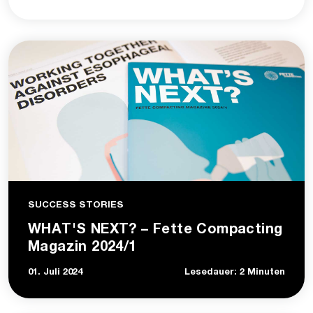
SUCCESS STORIES
WHAT'S NEXT? – Fette Compacting
Magazin 2024/1
01. Juli 2024
Lesedauer: 2 Minuten