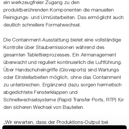
ein werkzeugfreier Zugang zu den
produktberührenden Komponenten die manuellen
Reinigungs- und Umrüstarbeiten. Das ermöglicht auch
deutlich schnellere Formatwechsel.
Die Containment-Ausstattung bietet eine vollständige
Kontrolle über Staubemissionen während des
gesamten Tablettierprozesses. Ein Airmanagement
überwacht und reguliert kontinuierlich die Luftführung.
Über Handschuheingriffe (Gloveports) sind Wartungs
oder Einstellarbeiten möglich, ohne das Containment
zu unterbrechen. Ergänzend dazu sorgen hermetisch
abgedichtete Fensterklappen und
Schnellwechselsysteme (Rapid Transfer Ports, RTP) für
den sicheren Wechsel von Bauteilen.
„Wir erwarten, dass der Produktions-Output bei