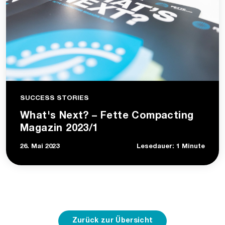
SUCCESS STORIES
What's Next? – Fette Compacting
Magazin 2023/1
26. Mai 2023
Lesedauer: 1 Minute
Zurück zur Übersicht