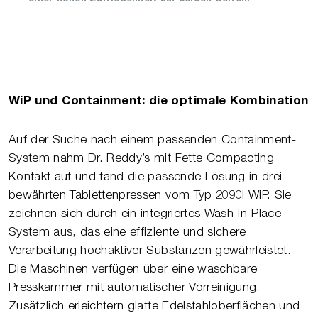
WiP und Containment: die optimale Kombination
Auf der Suche nach einem passenden Containment-
System nahm Dr. Reddy’s mit Fette Compacting
Kontakt auf und fand die passende Lösung in drei
bewährten Tablettenpressen vom Typ 2090i WiP. Sie
zeichnen sich durch ein integriertes Wash-in-Place-
System aus, das eine effiziente und sichere
Verarbeitung hochaktiver Substanzen gewährleistet.
Die Maschinen verfügen über eine waschbare
Presskammer mit automatischer Vorreinigung.
Zusätzlich erleichtern glatte Edelstahloberflächen und