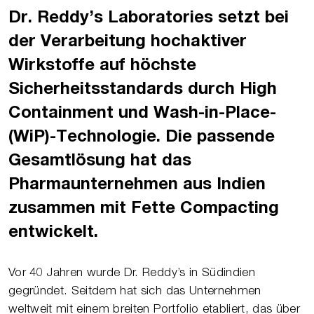
Dr. Reddy’s Laboratories setzt bei
der Verarbeitung hochaktiver
Wirkstoffe auf höchste
Sicherheitsstandards durch High
Containment und Wash-in-Place-
(WiP)-Technologie. Die passende
Gesamtlösung hat das
Pharmaunternehmen aus Indien
zusammen mit Fette Compacting
entwickelt.
Vor 40 Jahren wurde Dr. Reddy’s in Südindien
gegründet. Seitdem hat sich das Unternehmen
weltweit mit einem breiten Portfolio etabliert, das über