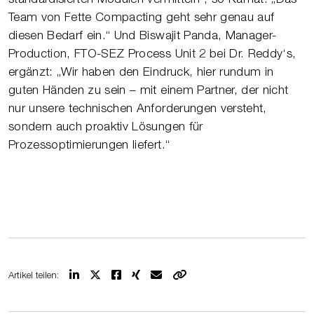
Team von Fette Compacting geht sehr genau auf
diesen Bedarf ein.“ Und Biswajit Panda, Manager-
Production, FTO-SEZ Process Unit 2 bei Dr. Reddy‘s,
ergänzt: „Wir haben den Eindruck, hier rundum in
guten Händen zu sein – mit einem Partner, der nicht
nur unsere technischen Anforderungen versteht,
sondern auch proaktiv Lösungen für
Prozessoptimierungen liefert.“
Artikel teilen: