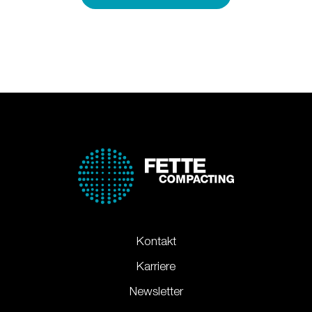
Kontakt
Karriere
Newsletter