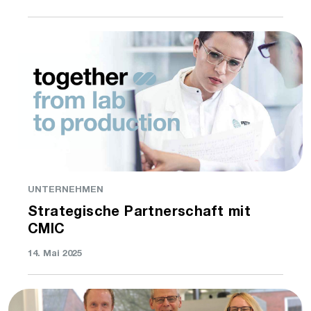
UNTERNEHMEN
Strategische Partnerschaft mit
CMIC
14. Mai 2025