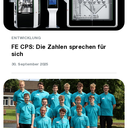
ENTWICKLUNG
FE CPS: Die Zahlen sprechen für
sich
30. September 2025