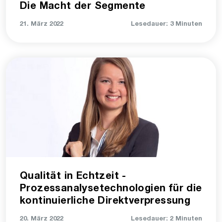
Die Macht der Segmente
21. März 2022
Lesedauer: 3 Minuten
Qualität in Echtzeit -
Prozessanalysetechnologien für die
kontinuierliche Direktverpressung
20. März 2022
Lesedauer: 2 Minuten