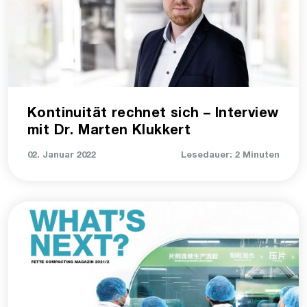
Kontinuität rechnet sich – Interview
mit Dr. Marten Klukkert
02. Januar 2022
Lesedauer: 2 Minuten