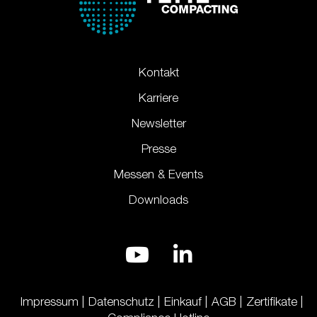
Kontakt
Karriere
Newsletter
Presse
Messen & Events
Downloads
Impressum
Datenschutz
Einkauf
AGB
Zertifikate