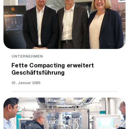
UNTERNEHMEN
Fette Compacting erweitert
Geschäftsführung
01. Januar 2025