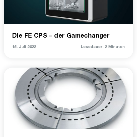
Die FE CPS – der Gamechanger
15. Juli 2022
Lesedauer: 2 Minuten