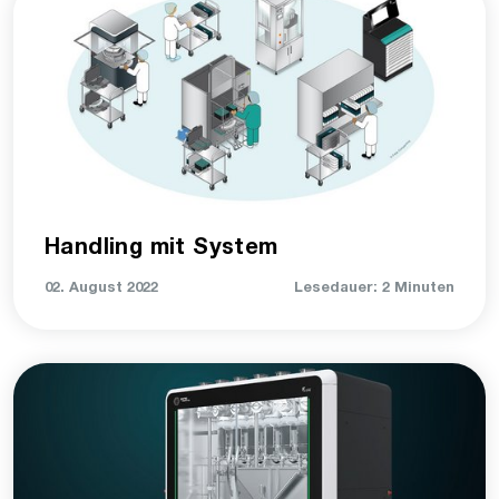
Handling mit System
02. August 2022
Lesedauer: 2 Minuten