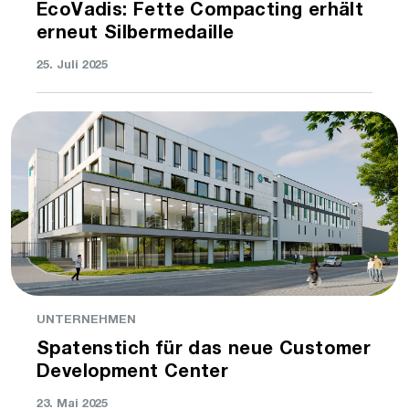
EcoVadis: Fette Compacting erhält
erneut Silbermedaille
25. Juli 2025
UNTERNEHMEN
Spatenstich für das neue Customer
Development Center
23. Mai 2025