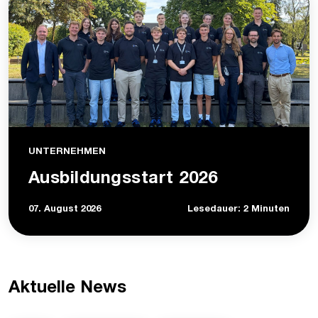
UNTERNEHMEN
Ausbildungsstart 2026
07. August 2026
Lesedauer: 2 Minuten
Aktuelle News