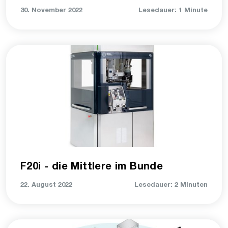
30. November 2022
Lesedauer: 1 Minute
F20i - die Mittlere im Bunde
22. August 2022
Lesedauer: 2 Minuten