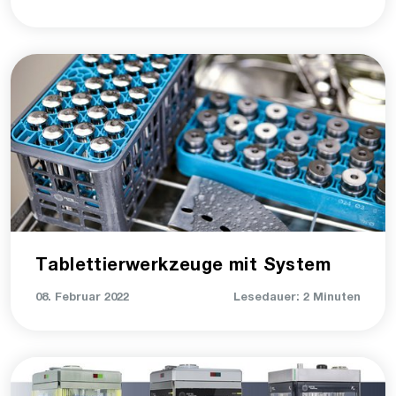
Tablettierwerkzeuge mit System
08. Februar 2022
Lesedauer: 2 Minuten