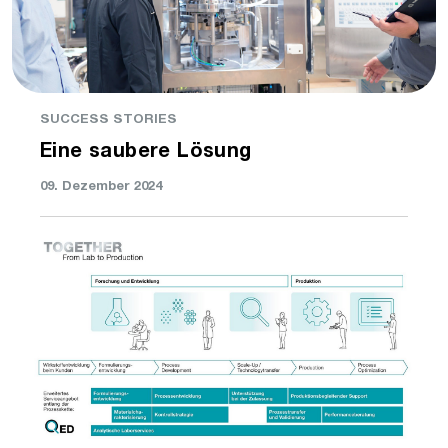
SUCCESS STORIES
Eine saubere Lösung
09. Dezember 2024