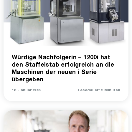
Würdige Nachfolgerin – 1200i hat
den Staffelstab erfolgreich an die
Maschinen der neuen i Serie
übergeben
18. Januar 2022
Lesedauer: 2 Minuten