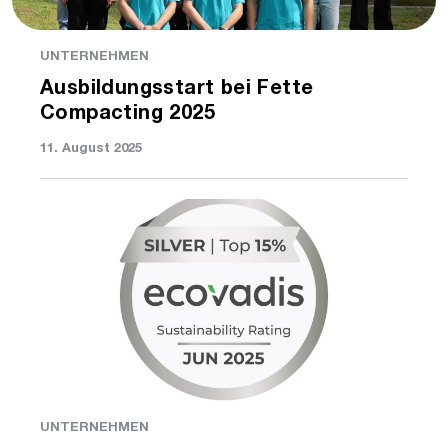
UNTERNEHMEN
Ausbildungsstart bei Fette
Compacting 2025
11. August 2025
UNTERNEHMEN