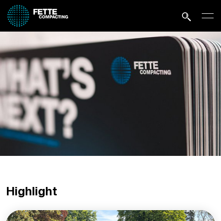
Highlight