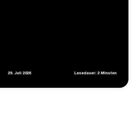
29. Juli 2026
Lesedauer: 2 Minuten