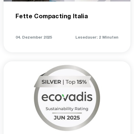
Fette Compacting Italia
04. Dezember 2025
Lesedauer: 2 Minuten