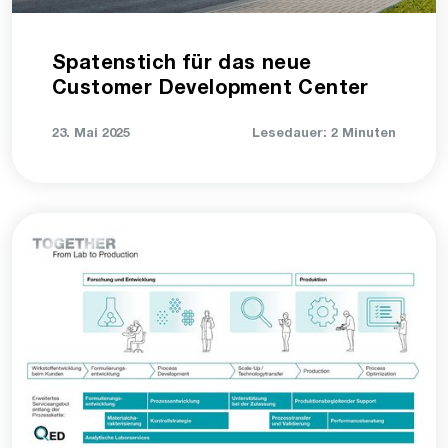
Spatenstich für das neue
Customer Development Center
23. Mai 2025
Lesedauer: 2 Minuten