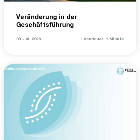
Veränderung in der
Geschäftsführung
09. Juli 2026
Lesedauer: 1 Minute