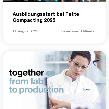
Ausbildungsstart bei Fette
Compacting 2025
11. August 2025
Lesedauer: 2 Minuten