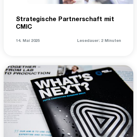
Strategische Partnerschaft mit
CMIC
14. Mai 2025
Lesedauer: 2 Minuten