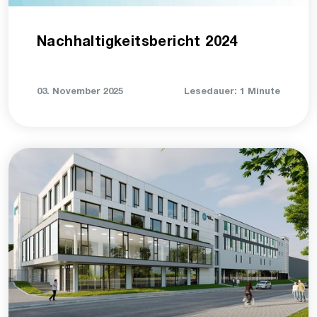
Nachhaltigkeitsbericht 2024
03. November 2025
Lesedauer: 1 Minute