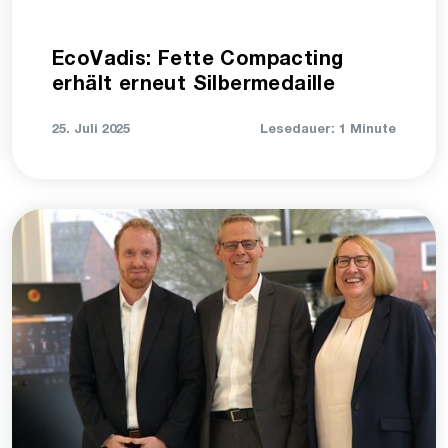
EcoVadis: Fette Compacting
erhält erneut Silbermedaille
25. Juli 2025
Lesedauer: 1 Minute