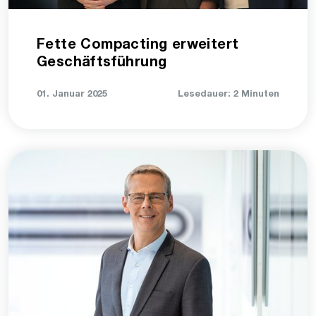
Fette Compacting erweitert
Geschäftsführung
01. Januar 2025
Lesedauer: 2 Minuten