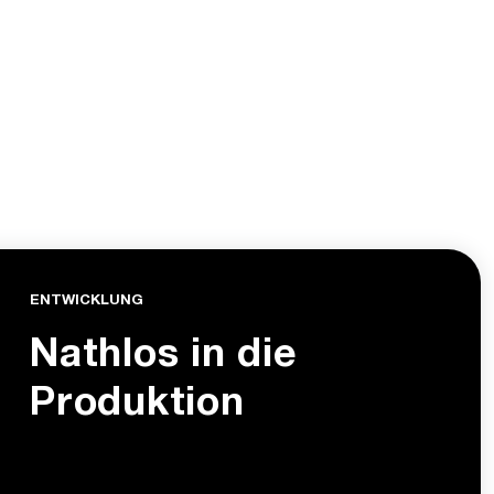
ENTWICKLUNG
Nathlos in die
Produktion