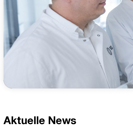
Aktuelle News