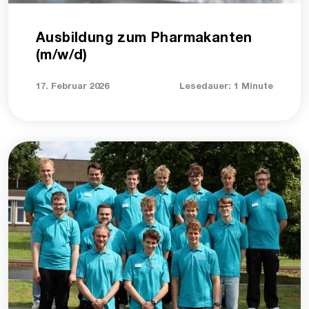
Ausbildung zum Pharmakanten
(m/w/d)
17. Februar 2026
Lesedauer: 1 Minute