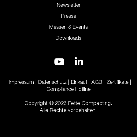
Newsletter
Presse
Messen & Events
Downloads
Impressum
Datenschutz
Einkauf
AGB
Zertifikate
Compliance Hotline
Copyright © 2026 Fette Compacting.
Alle Rechte vorbehalten.