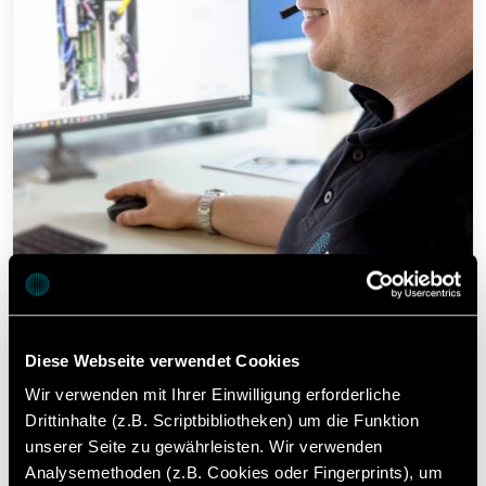
Diese Webseite verwendet Cookies
Wir verwenden mit Ihrer Einwilligung erforderliche
Drittinhalte (z.B. Scriptbibliotheken) um die Funktion
unserer Seite zu gewährleisten. Wir verwenden
Analysemethoden (z.B. Cookies oder Fingerprints), um