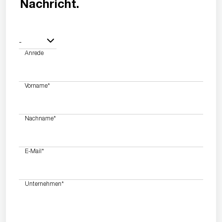
Nachricht.
-
Anrede
Vorname
*
Nachname
*
E-Mail
*
Unternehmen
*