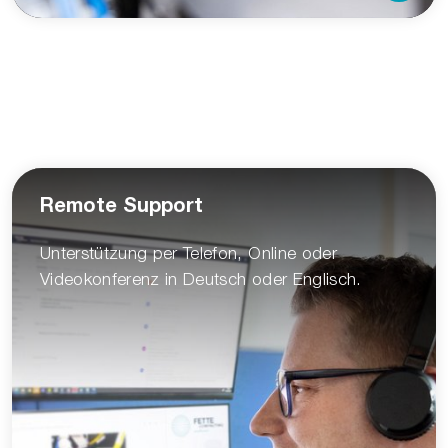
Remote Support
Unterstützung per Telefon, Online oder
Videokonferenz in Deutsch oder Englisch.