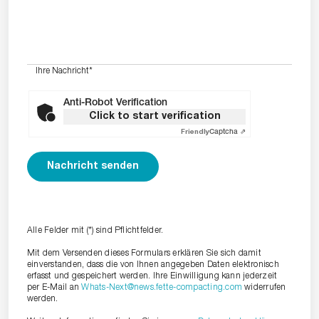
Ihre Nachricht
*
Anti-Robot Verification
Click to start verification
Friendly
Captcha ⇗
Alle Felder mit (*) sind Pflichtfelder.
Mit dem Versenden dieses Formulars erklären Sie sich damit
einverstanden, dass die von Ihnen angegeben Daten elektronisch
erfasst und gespeichert werden. Ihre Einwilligung kann jederzeit
per E-Mail an
Whats-Next@news.fette-compacting.com
widerrufen
werden.