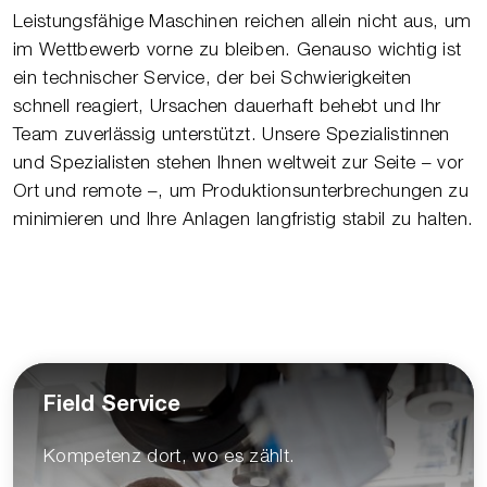
Leistungsfähige Maschinen reichen allein nicht aus, um
im Wettbewerb vorne zu bleiben. Genauso wichtig ist
ein technischer Service, der bei Schwierigkeiten
schnell reagiert, Ursachen dauerhaft behebt und Ihr
Team zuverlässig unterstützt. Unsere Spezialistinnen
und Spezialisten stehen Ihnen weltweit zur Seite – vor
Ort und remote –, um Produktionsunterbrechungen zu
minimieren und Ihre Anlagen langfristig stabil zu halten.
Field Service
Kompetenz dort, wo es zählt.