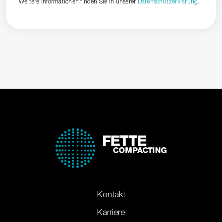
Weitere Informationen finden Sie in unserer
Datenschutzerklärung
.
Kontakt
Karriere