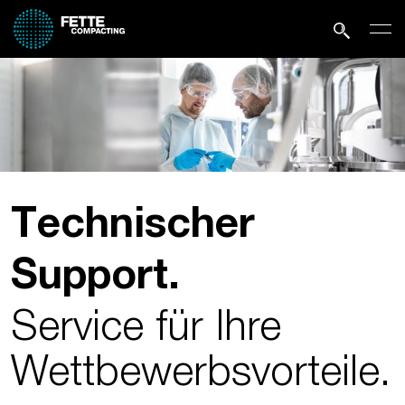
Technischer
Support.
Service für Ihre
Wettbewerbs­vorteile.