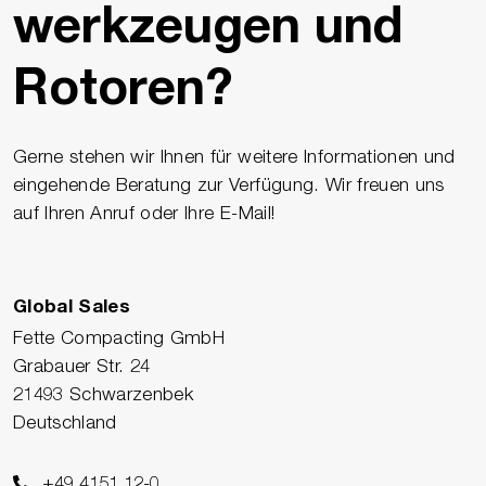
werkzeugen und
Rotoren?
Gerne stehen wir Ihnen für weitere Informationen und
eingehende Beratung zur Verfügung. Wir freuen uns
auf Ihren Anruf oder Ihre E-Mail!
Global Sales
Fette Compacting GmbH
Grabauer Str. 24
21493 Schwarzenbek
Deutschland
+49 4151 12-0