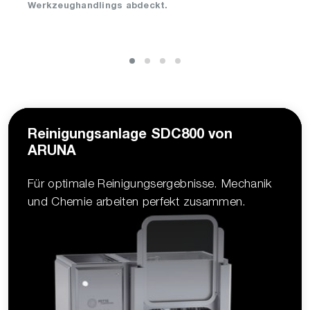
Werkzeughandlings abdeckt.
Reinigungsanlage SDC800 von
ARUNA
Für optimale Reinigungsergebnisse. Mechanik
und Chemie arbeiten perfekt zusammen.