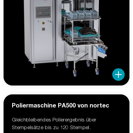
Poliermaschine PA500 von nortec
Gleichbleibendes Polierergebnis über
Stempelsätze bis zu 120 Stempel.