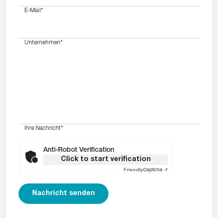
E-Mail
*
Unternehmen
*
Ihre Nachricht
*
Anti-Robot Verification
Click to start verification
Friendly
Captcha ⇗