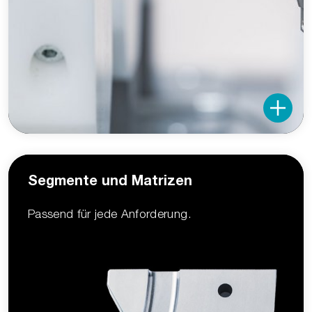
Segmente und Matrizen
Passend für jede Anforderung.