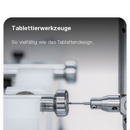
Tablettierwerkzeuge
So vielfältig wie das Tablettendesign.