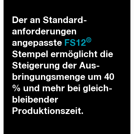
Der an Standard­
anforderungen
®
angepasste
FS12
Stempel ermöglicht die
Steigerung der Aus­
bringungs­menge um 40
% und mehr bei gleich­
bleibender
Produktionszeit.