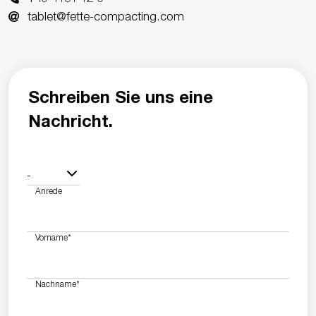
tablet@fette-compacting.com
Schreiben Sie uns eine
Nachricht.
-
Anrede
Vorname
*
Nachname
*