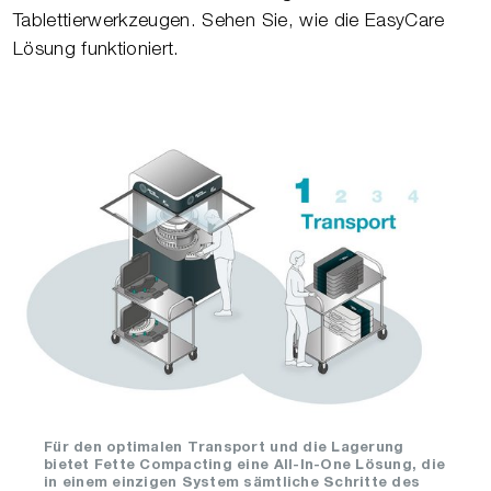
Tablettierwerkzeugen. Sehen Sie, wie die EasyCare
Lösung funktioniert.
Für den optimalen Transport und die Lagerung
bietet Fette Compacting eine All-In-One Lösung, die
in einem einzigen System sämtliche Schritte des