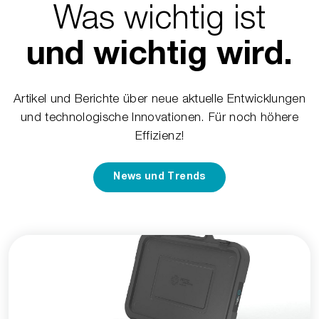
Was wichtig ist
und wichtig wird.
Artikel und Berichte über neue aktuelle Entwicklungen
und technologische Innovationen. Für noch höhere
Effizienz!
News und Trends