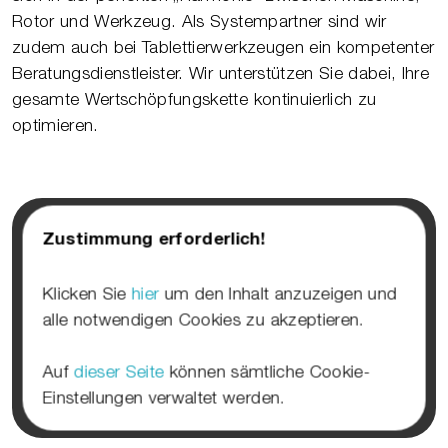
Rotor und Werkzeug. Als Systempartner sind wir
zudem auch bei Tablettierwerkzeugen ein kompetenter
Beratungsdienstleister. Wir unterstützen Sie dabei, Ihre
gesamte Wertschöpfungskette kontinuierlich zu
optimieren.
Zustimmung erforderlich!
Klicken Sie
hier
um den Inhalt anzuzeigen und
alle notwendigen Cookies zu akzeptieren.
Auf
dieser Seite
können sämtliche Cookie-
Einstellungen verwaltet werden.