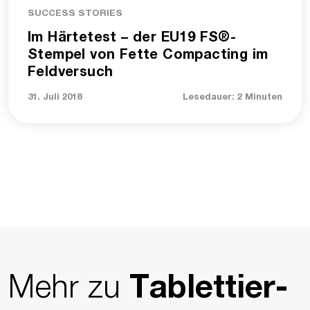
SUCCESS STORIES
Im Härtetest – der EU19 FS®-
Stempel von Fette Compacting im
Feldversuch
31. Juli 2018
Lesedauer: 2 Minuten
Mehr zu
Tablettier­