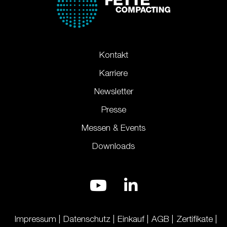
Kontakt
Karriere
Newsletter
Presse
Messen & Events
Downloads
Impressum
Datenschutz
Einkauf
AGB
Zertifikate