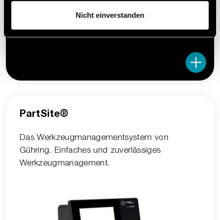
Nicht einverstanden
PartSite®
Das Werkzeugmanagementsystem von
Gühring. Einfaches und zuverlässiges
Werkzeugmanagement.