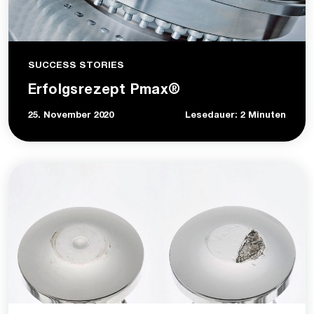
SUCCESS STORIES
Erfolgsrezept Pmax®
25. November 2020
Lesedauer: 2 Minuten