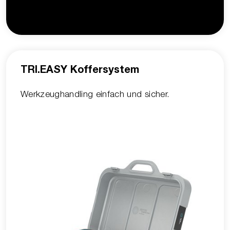
TRI.EASY Koffersystem
Werkzeughandling einfach und sicher.