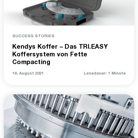
SUCCESS STORIES
Kendys Koffer – Das TRI.EASY
Koffersystem von Fette
Compacting
16. August 2021
Lesedauer: 1 Minute