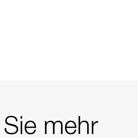
 Sie mehr