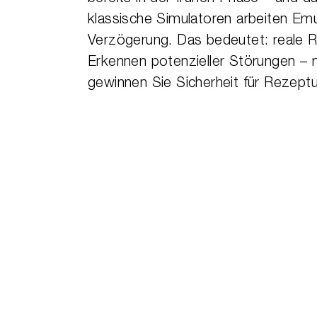
klassische Simulatoren arbeiten Em
Verzögerung. Das bedeutet: reale R
Erkennen potenzieller Störungen – n
gewinnen Sie Sicherheit für Rezept