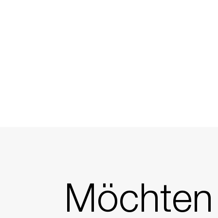
Möchten