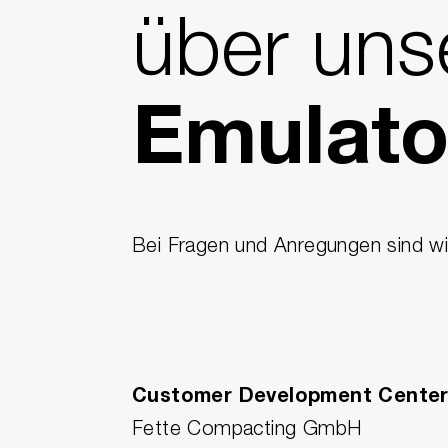
über uns
Emulat
Bei Fragen und Anregungen sind wir
Customer Development Cente
Fette Compacting GmbH