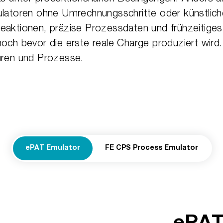
ulatoren ohne Umrechnungsschritte oder künstlich
eaktionen, präzise Prozessdaten und frühzeitiges
och bevor die erste reale Charge produziert wird
uren und Prozesse.
ePAT Emulator
FE CPS Process Emulator