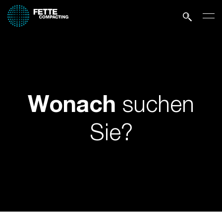
suchen
Wonach
Sie?