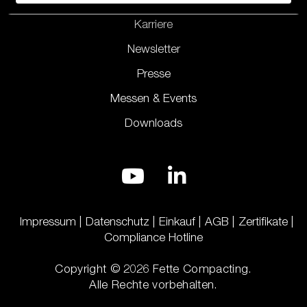
Karriere
Newsletter
Presse
Messen & Events
Downloads
Impressum
Datenschutz
Einkauf
AGB
Zertifikate
Compliance Hotline
Copyright © 2026 Fette Compacting.
Alle Rechte vorbehalten.