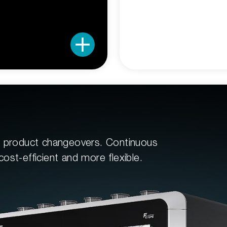
t product changeovers. Continuous
ost-efficient and more flexible.