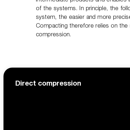
of the systems. In principle, the fol
system, the easier and more precis
Compacting therefore relies on the
compression.
Direct compression