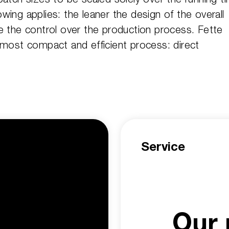
lowing applies: the leaner the design of the overall
e the control over the production process. Fette
 most compact and efficient process: direct
Service
Our 