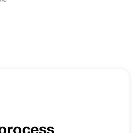
process