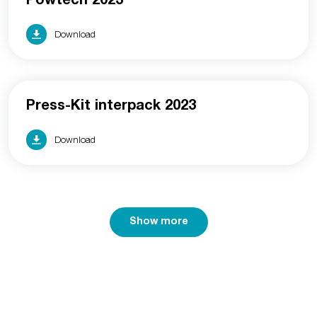
Powtech 2023
Download
Press-Kit interpack 2023
Download
Show more