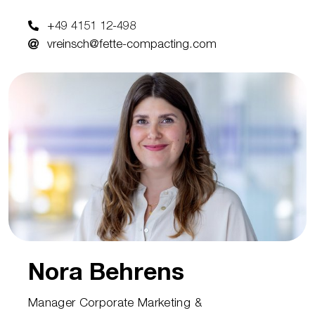
+49 4151 12-498
vreinsch@fette-compacting.com
Nora Behrens
Manager Corporate Marketing &