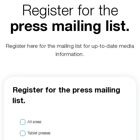
Register for the
press mailing list.
Register here for the mailing list for up-to-date media
information.
Register for the press mailing
list.
All areas
Tablet presses