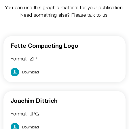
You can use this graphic material for your publication.
Need something else? Please talk to us!
Fette Compacting Logo
Format: ZIP
Download
Joachim Dittrich
Format: JPG
Download