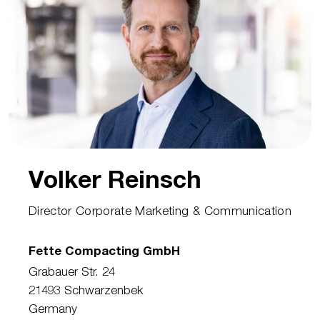
Volker Reinsch
Director Corporate Marketing & Communication
Fette Compacting GmbH
Grabauer Str. 24
21493 Schwarzenbek
Germany