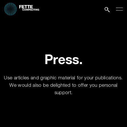
Press.
Use articles and graphic material for your publications.
We would also be delighted to offer you personal
support.