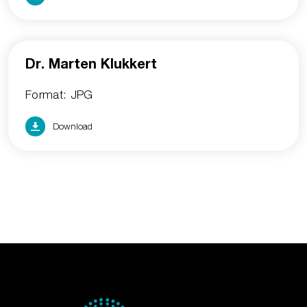
Dr. Marten Klukkert
Format: JPG
Download