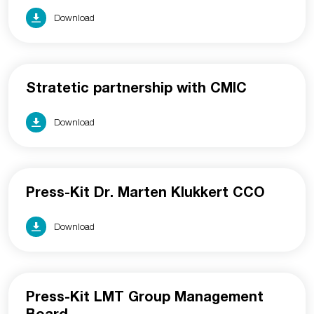
Download
Stratetic partnership with CMIC
Download
Press-Kit Dr. Marten Klukkert CCO
Download
Press-Kit LMT Group Management