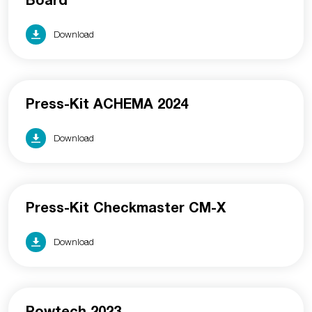
Board
Download
Press-Kit ACHEMA 2024
Download
Press-Kit Checkmaster CM-X
Download