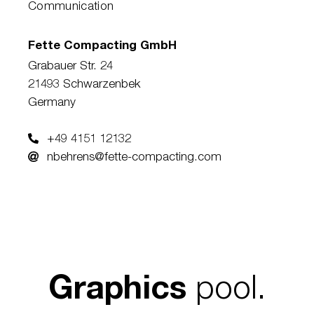
Communication
Fette Compacting GmbH
Grabauer Str. 24
21493 Schwarzenbek
Germany
+49 4151 12132
nbehrens@fette-compacting.com
pool.
Graphics