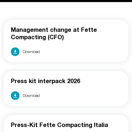
Management change at Fette
Compacting (CFO)
Download
Press kit interpack 2026
Download
Press-Kit Fette Compacting Italia