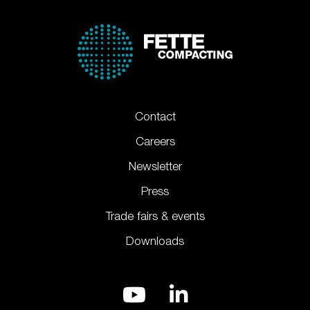
Contact
Careers
Newsletter
Press
Trade fairs & events
Downloads