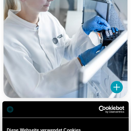
Diese Webseite verwendet Cookies