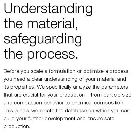
Understanding
the material,
safeguarding
the process.
Before you scale a formulation or optimize a process,
you need a clear understanding of your material and
its properties. We specifically analyze the parameters
that are crucial for your production – from particle size
and compaction behavior to chemical composition.
This is how we create the database on which you can
build your further development and ensure safe
production.