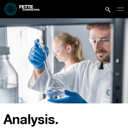
Analysis.