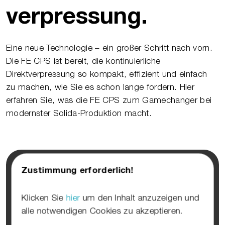
verpressung.
Eine neue Technologie – ein großer Schritt nach vorn.
Die FE CPS ist bereit, die kontinuierliche
Direktverpressung so kompakt, effizient und einfach
zu machen, wie Sie es schon lange fordern. Hier
erfahren Sie, was die FE CPS zum Gamechanger bei
modernster Solida-Produktion macht.
Zustimmung erforderlich!
Klicken Sie
hier
um den Inhalt anzuzeigen und
alle notwendigen Cookies zu akzeptieren.