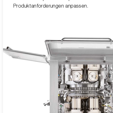
Produktanforderungen anpassen.