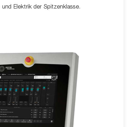
und Elektrik der Spitzenklasse.