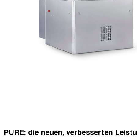
PURE: die neuen, verbesserten Leistu