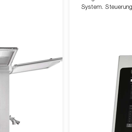
System. Steuerung 