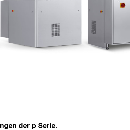
ngen der p Serie.