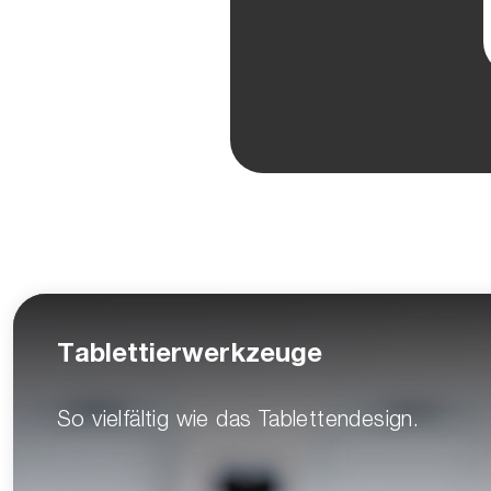
Tablettierwerkzeuge
So vielfältig wie das Tablettendesign.