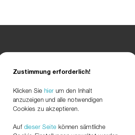
Zustimmung erforderlich!
Klicken Sie
hier
um den Inhalt
anzuzeigen und alle notwendigen
Cookies zu akzeptieren.
Auf
dieser Seite
können sämtliche