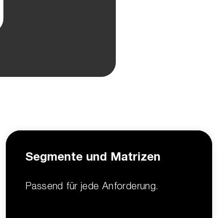
Segmente und Matrizen
Passend für jede Anforderung.