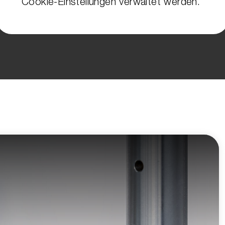
Cookie-Einstellungen verwaltet werden.