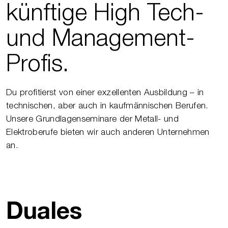
künftige High Tech-
und Management-
Profis.
Du profitierst von einer exzellenten Ausbildung – in
technischen, aber auch in kaufmännischen Berufen.
Unsere Grundlagenseminare der Metall- und
Elektroberufe bieten wir auch anderen Unternehmen
an.
Duales