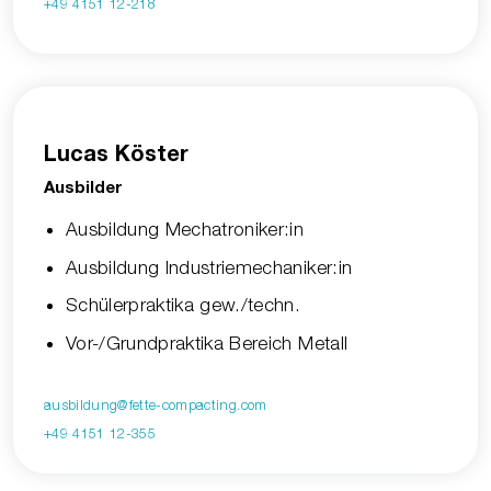
+49 4151 12-218
Lucas Köster
Ausbilder
Ausbildung Mechatroniker:in
Ausbildung Industriemechaniker:in
Schülerpraktika gew./techn.
Vor-/Grundpraktika Bereich Metall
ausbildung@fette-compacting.com
+49 4151 12-355