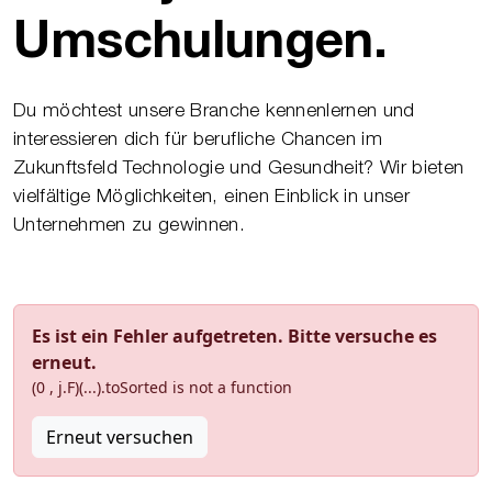
Umschulungen.
Du möchtest unsere Branche kennenlernen und
interessieren dich für berufliche Chancen im
Zukunftsfeld Technologie und Gesundheit? Wir bieten
vielfältige Möglichkeiten, einen Einblick in unser
Unternehmen zu gewinnen.
Es ist ein Fehler aufgetreten. Bitte versuche es
erneut.
(0 , j.F)(...).toSorted is not a function
Erneut versuchen