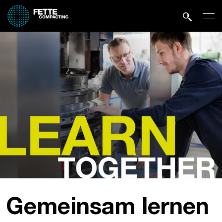
Gemeinsam lernen