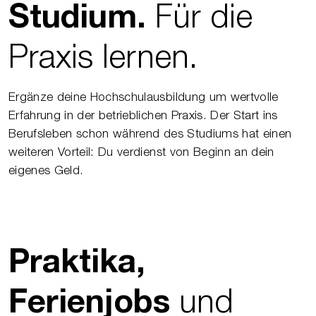
Für die
Studium.
Praxis lernen.
Ergänze deine Hochschulausbildung um wertvolle
Erfahrung in der betrieblichen Praxis. Der Start ins
Berufsleben schon während des Studiums hat einen
weiteren Vorteil: Du verdienst von Beginn an dein
eigenes Geld.
Praktika,
und
Ferienjobs