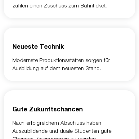
zahlen einen Zuschuss zum Bahnticket.
Neueste Technik
Modernste Produktionsstätten sorgen für
Ausbildung auf dem neuesten Stand.
Gute Zukunftschancen
Nach erfolgreichem Abschluss haben
Auszubildende und duale Studenten gute