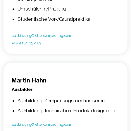
Umschüler:in/Praktika
Studentische Vor-/Grundpraktika
ausbildung@fette-compacting.com
+49 4151 12-169
Martin Hahn
Ausbilder
Ausbildung Zerspanungsmechaniker:in
Ausbildung Technische:r Produktdesigner:in
ausbildung@fette-compacting.com