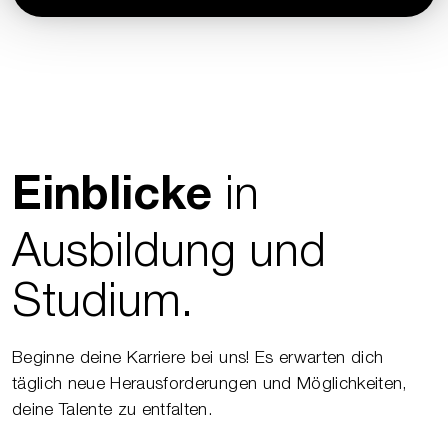
in
Einblicke
Ausbildung und
Studium.
Beginne deine Karriere bei uns! Es erwarten dich
täglich neue Herausforderungen und Möglichkeiten,
deine Talente zu entfalten.