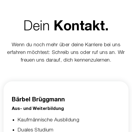
Dein
Kontakt.
Wenn du noch mehr über deine Karriere bei uns
erfahren möchtest: Schreib uns oder ruf uns an. Wir
freuen uns darauf, dich kennenzulernen.
Bärbel Brüggmann
Aus- und Weiterbildung
Kaufmännische Ausbildung
Duales Studium