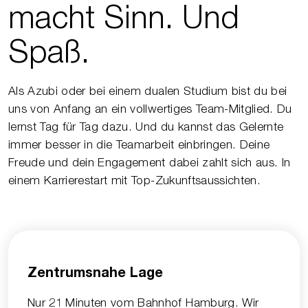
macht Sinn. Und
Spaß.
Als Azubi oder bei einem dualen Studium bist du bei
uns von Anfang an ein vollwertiges Team-Mitglied. Du
lernst Tag für Tag dazu. Und du kannst das Gelernte
immer besser in die Teamarbeit einbringen. Deine
Freude und dein Engagement dabei zahlt sich aus. In
einem Karrierestart mit Top-Zukunftsaussichten.
Zentrumsnahe Lage
Nur 21 Minuten vom Bahnhof Hamburg. Wir