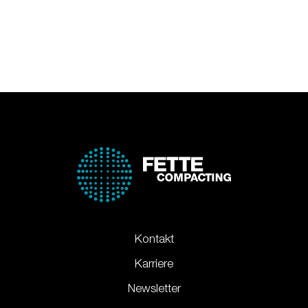
Kontakt
Karriere
Newsletter