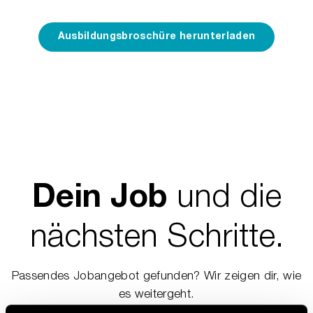
Ausbildungsbroschüre herunterladen
und die
Dein Job
nächsten Schritte.
Passendes Jobangebot gefunden? Wir zeigen dir, wie
es weitergeht.