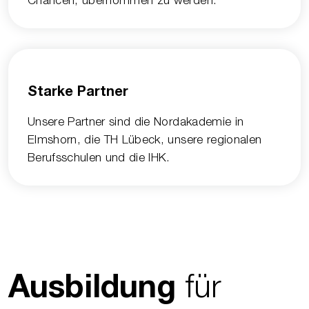
Chancen, übernommen zu werden.
Starke Partner
Unsere Partner sind die Nordakademie in
Elmshorn, die TH Lübeck, unsere regionalen
Berufsschulen und die IHK.
für
Ausbildung