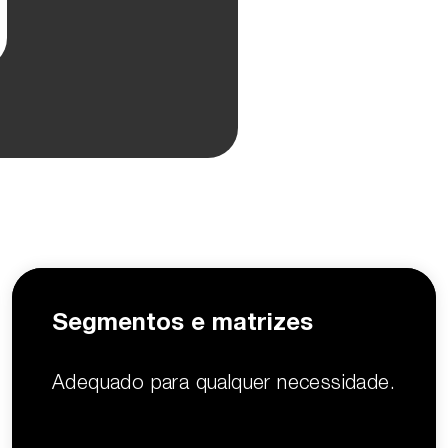
Segmentos e matrizes
Adequado para qualquer necessidade.