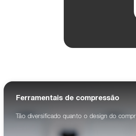
Ferramentais de compressão
Tão diversificado quanto o design do compr