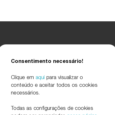
Consentimento necessário!
Clique em
aqui
para visualizar o
conteúdo e aceitar todos os cookies
necessários.
Todas as configurações de cookies