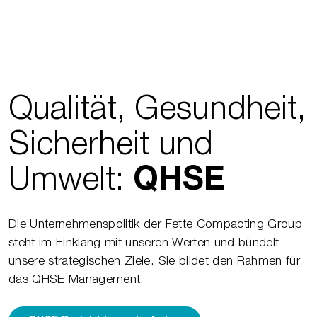
Qualität, Gesundheit,
Sicherheit und
Umwelt:
QHSE
Die Unternehmenspolitik der Fette Compacting Group
steht im Einklang mit unseren Werten und bündelt
unsere strategischen Ziele. Sie bildet den Rahmen für
das QHSE Management.