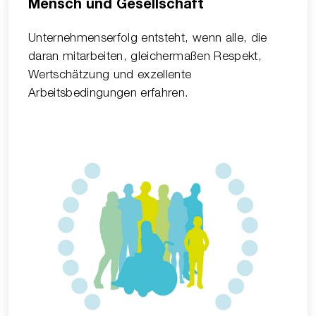
Mensch und Gesellschaft
Unternehmenserfolg entsteht, wenn alle, die
daran mitarbeiten, gleichermaßen Respekt,
Wertschätzung und exzellente
Arbeitsbedingungen erfahren.