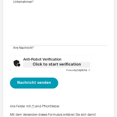
Unternehmen
*
Ihre Nachricht
*
Anti-Robot Verification
Click to start verification
Friendly
Captcha ⇗
Alle Felder mit (*) sind Pflichtfelder.
Mit dem Versenden dieses Formulars erklären Sie sich damit