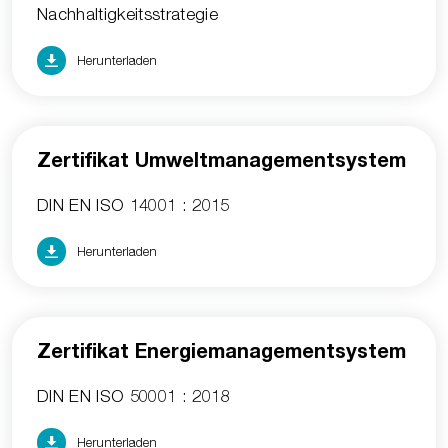
Nachhaltigkeitsstrategie
Herunterladen
Zertifikat Umweltmanagementsystem
DIN EN ISO 14001 : 2015
Herunterladen
Zertifikat Energiemanagementsystem
DIN EN ISO 50001 : 2018
Herunterladen