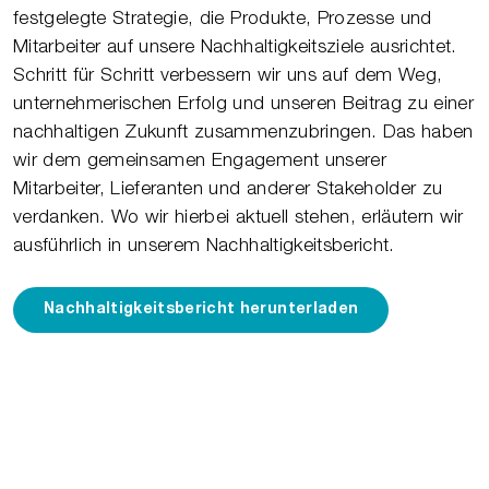
festgelegte Strategie, die Produkte, Prozesse und
Mitarbeiter auf unsere Nachhaltigkeitsziele ausrichtet.
Schritt für Schritt verbessern wir uns auf dem Weg,
unternehmerischen Erfolg und unseren Beitrag zu einer
nachhaltigen Zukunft zusammenzubringen. Das haben
wir dem gemeinsamen Engagement unserer
Mitarbeiter, Lieferanten und anderer Stakeholder zu
verdanken. Wo wir hierbei aktuell stehen, erläutern wir
ausführlich in unserem Nachhaltigkeitsbericht.
Nachhaltigkeitsbericht herunterladen