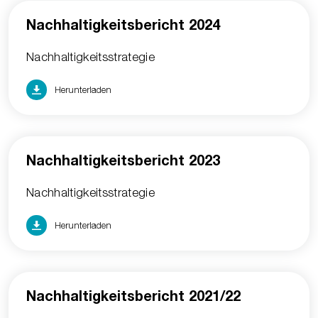
Nachhaltigkeitsbericht 2024
Nachhaltigkeitsstrategie
Herunterladen
Nachhaltigkeitsbericht 2023
Nachhaltigkeitsstrategie
Herunterladen
Nachhaltigkeitsbericht 2021/22