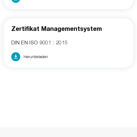
Zertifikat Managementsystem
DIN EN ISO 9001 : 2015
Herunterladen