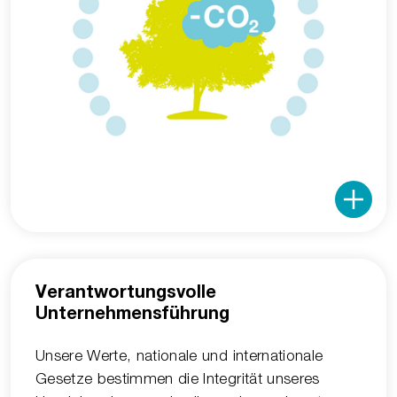
Verantwortungsvolle
Unternehmensführung
Unsere Werte, nationale und internationale
Gesetze bestimmen die Integrität unseres