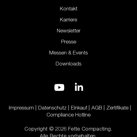
Kontakt
Karriere
Newsletter
Presse
Messen & Events
Downloads
Impressum
Datenschutz
Einkauf
AGB
Zertifikate
Compliance Hotline
Copyright © 2026 Fette Compacting.
Alle Rechte vorbehalten.