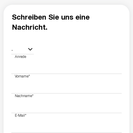
Schreiben Sie uns eine
Nachricht.
-
Anrede
Vorname
*
Nachname
*
E-Mail
*