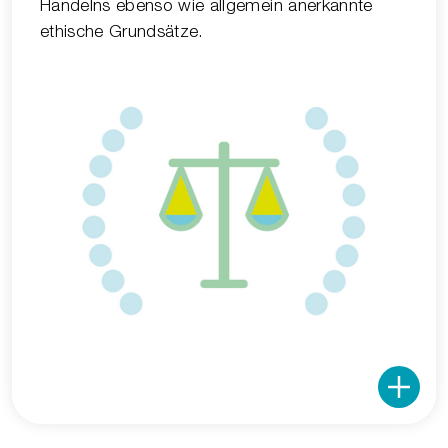
Handelns ebenso wie allgemein anerkannte
ethische Grundsätze.