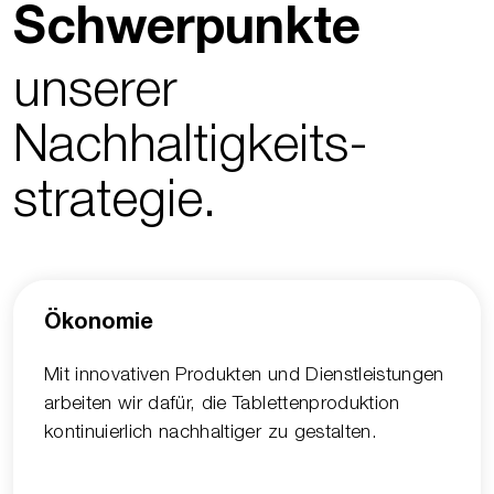
Schwerpunkte
unserer
Nachhaltigkeits­
strategie.
Ökonomie
Mit innovativen Produkten und Dienstleistungen
arbeiten wir dafür, die Tablettenproduktion
kontinuierlich nachhaltiger zu gestalten.