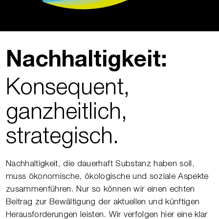
Nachhaltigkeit:
Konsequent,
ganzheitlich,
strategisch.
Nachhaltigkeit, die dauerhaft Substanz haben soll,
muss ökonomische, ökologische und soziale Aspekte
zusammenführen. Nur so können wir einen echten
Beitrag zur Bewältigung der aktuellen und künftigen
Herausforderungen leisten. Wir verfolgen hier eine klar