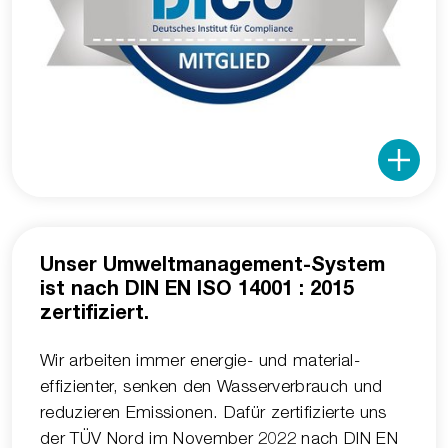
Unser Umweltmanagement-System
ist nach DIN EN ISO 14001 : 2015
zertifiziert.
Wir arbeiten immer energie- und material­
effizienter, senken den Wasser­verbrauch und
reduzieren Emissionen. Dafür zertifizierte uns
der TÜV Nord im November 2022 nach DIN EN