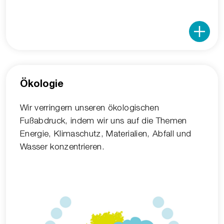
Ökologie
Wir verringern unseren ökologischen
Fußabdruck, indem wir uns auf die Themen
Energie, Klimaschutz, Materialien, Abfall und
Wasser konzentrieren.