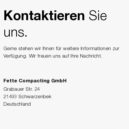
Sie
Kontaktieren
uns.
Gerne stehen wir Ihnen für weitere Informationen zur
Verfügung. Wir freuen uns auf Ihre Nachricht.
Fette Compacting GmbH
Grabauer Str. 24
21493 Schwarzenbek
Deutschland