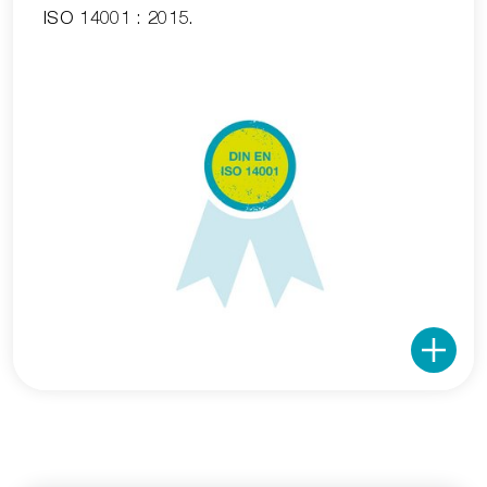
ISO 14001 : 2015.