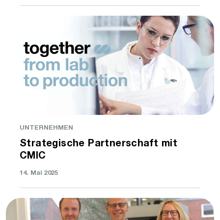
UNTERNEHMEN
Strategische Partnerschaft mit
CMIC
14. Mai 2025