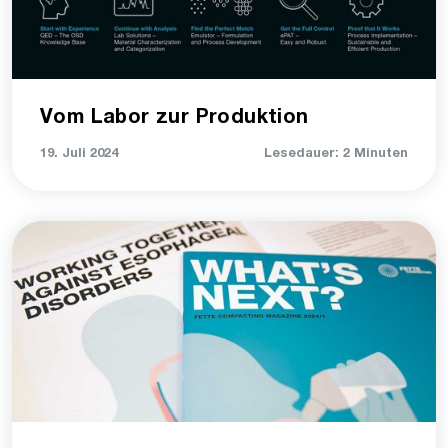
Vom Labor zur Produktion
19. Juli 2024
Lesedauer: 2 Minuten