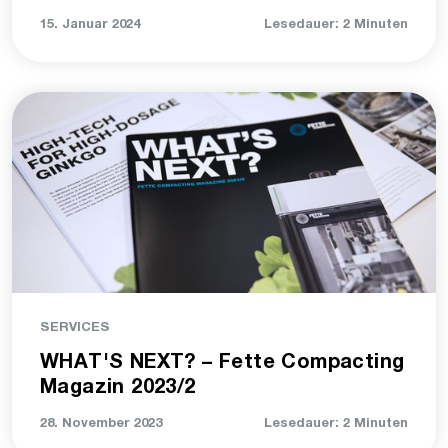
15. Januar 2024
Lesedauer: 2 Minuten
SERVICES
WHAT'S NEXT? – Fette Compacting
Magazin 2023/2
28. November 2023
Lesedauer: 2 Minuten