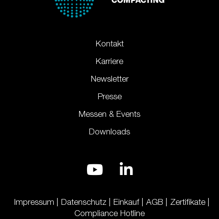
Kontakt
Karriere
Newsletter
Presse
Messen & Events
Downloads
Impressum
Datenschutz
Einkauf
AGB
Zertifikate
Compliance Hotline