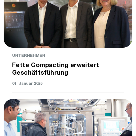
UNTERNEHMEN
Fette Compacting erweitert
Geschäftsführung
01. Januar 2025