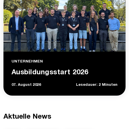
UNTERNEHMEN
Ausbildungsstart 2026
07. August 2026
Lesedauer: 2 Minuten
Aktuelle News