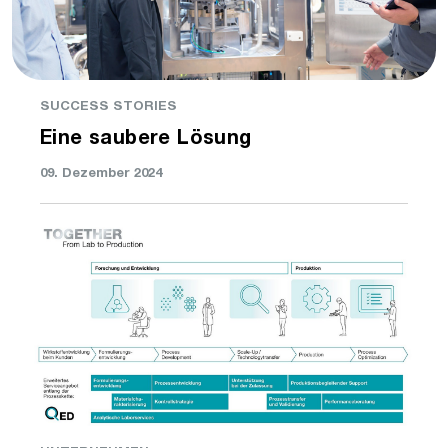
SUCCESS STORIES
Eine saubere Lösung
09. Dezember 2024