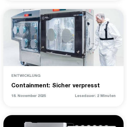
ENTWICKLUNG
Containment: Sicher verpresst
18. November 2025
Lesedauer: 2 Minuten