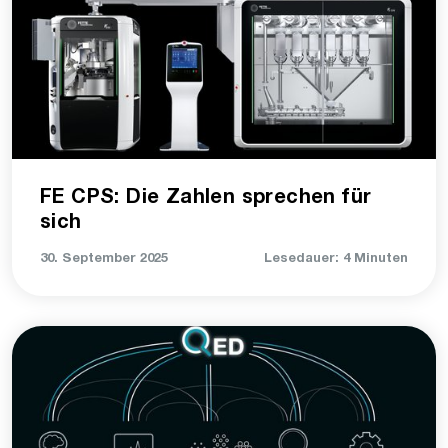
FE CPS: Die Zahlen sprechen für
sich
30. September 2025
Lesedauer: 4 Minuten