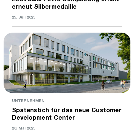
erneut Silbermedaille
25. Juli 2025
UNTERNEHMEN
Spatenstich für das neue Customer
Development Center
23. Mai 2025