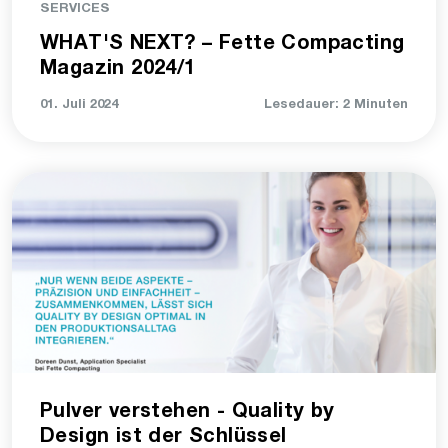
SERVICES
WHAT'S NEXT? – Fette Compacting
Magazin 2024/1
01. Juli 2024
Lesedauer: 2 Minuten
Pulver verstehen - Quality by
Design ist der Schlüssel