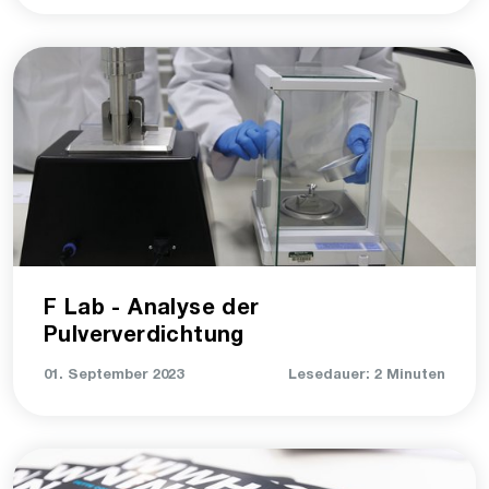
F Lab - Analyse der
Pulververdichtung
01. September 2023
Lesedauer: 2 Minuten