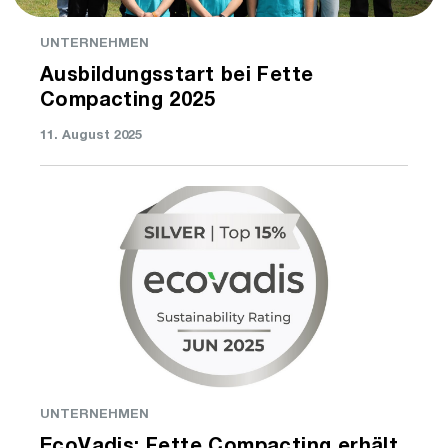
UNTERNEHMEN
Ausbildungsstart bei Fette
Compacting 2025
11. August 2025
UNTERNEHMEN
EcoVadis: Fette Compacting erhält