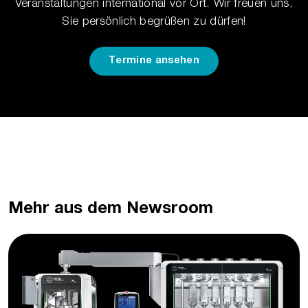
Veranstaltungen international vor Ort. Wir freuen uns,
Sie persönlich begrüßen zu dürfen!
Termine ansehen
Mehr aus dem Newsroom