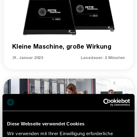
Kleine Maschine, große Wirkung
31. Januar 2023
Lesedauer: 2 Minuten
Diese Webseite verwendet Cookies
Wir verwenden mit Ihrer Einwilligung erforderliche