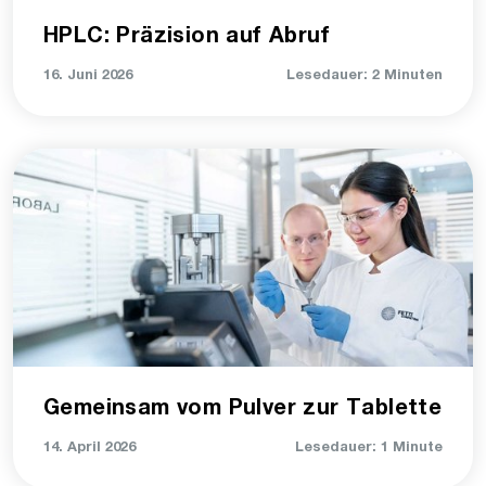
HPLC: Präzision auf Abruf
16. Juni 2026
Lesedauer: 2 Minuten
Gemeinsam vom Pulver zur Tablette
14. April 2026
Lesedauer: 1 Minute