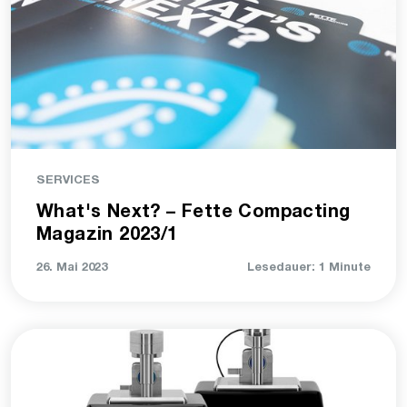
SERVICES
What's Next? – Fette Compacting
Magazin 2023/1
26. Mai 2023
Lesedauer: 1 Minute