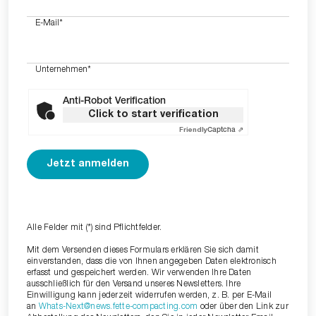
E-Mail
*
Unternehmen
*
Anti-Robot Verification
Click to start verification
Friendly
Captcha ⇗
Alle Felder mit (*) sind Pflichtfelder.
Mit dem Versenden dieses Formulars erklären Sie sich damit
einverstanden, dass die von Ihnen angegeben Daten elektronisch
erfasst und gespeichert werden. Wir verwenden Ihre Daten
ausschließlich für den Versand unseres Newsletters. Ihre
Einwilligung kann jederzeit widerrufen werden, z. B. per E-Mail
an
Whats-Next@news.fette-compacting.com
oder über den Link zur