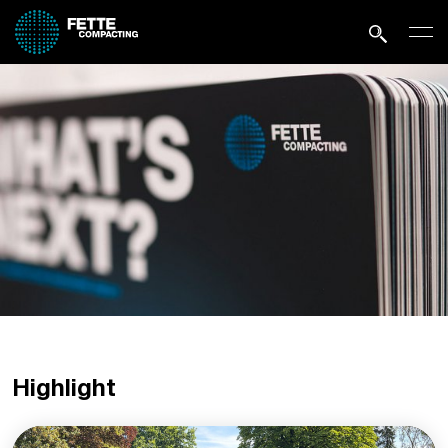
Highlight