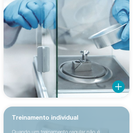
Treinamento individual
Quando um treinamento regular não é