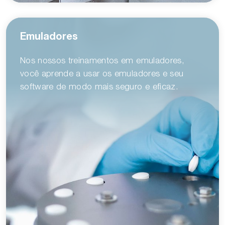
Emuladores
Nos nossos treinamentos em emuladores,
você aprende a usar os emuladores e seu
software de modo mais seguro e eficaz.