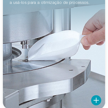
a usá-los para a otimização de processos.