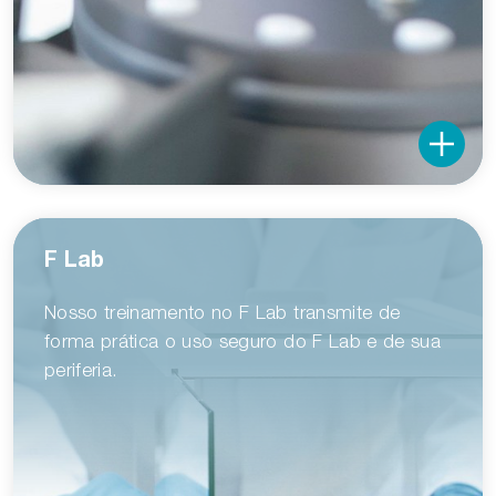
F Lab
Nosso treinamento no F Lab transmite de
forma prática o uso seguro do F Lab e de sua
periferia.