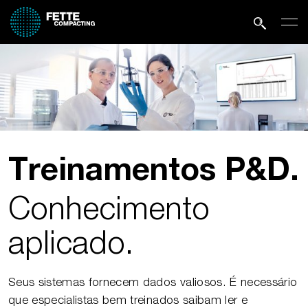
Treinamentos P&D.
Conhecimento
aplicado.
Seus sistemas fornecem dados valiosos. É necessário
que especialistas bem treinados saibam ler e