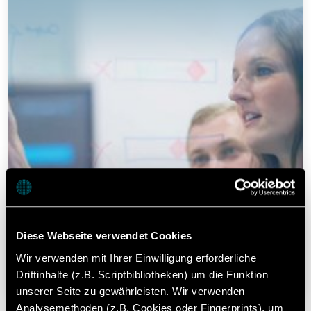
Diese Webseite verwendet Cookies
Wir verwenden mit Ihrer Einwilligung erforderliche
Drittinhalte (z.B. Scriptbibliotheken) um die Funktion
unserer Seite zu gewährleisten. Wir verwenden
Analysemethoden (z.B. Cookies oder Fingerprints), um