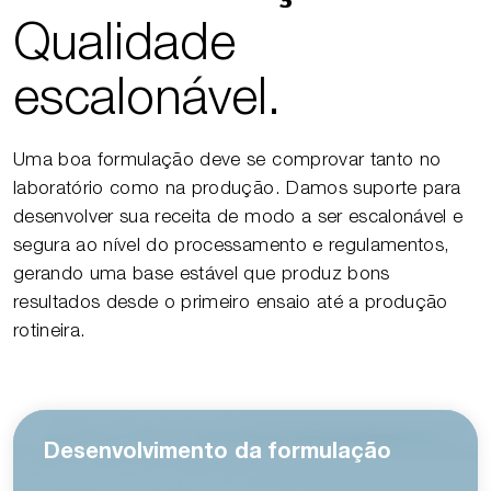
Qualidade
escalonável.
Uma boa formulação deve se comprovar tanto no
laboratório como na produção. Damos suporte para
desenvolver sua receita de modo a ser escalonável e
segura ao nível do processamento e regulamentos,
gerando uma base estável que produz bons
resultados desde o primeiro ensaio até a produção
rotineira.
Desenvolvimento da formulação