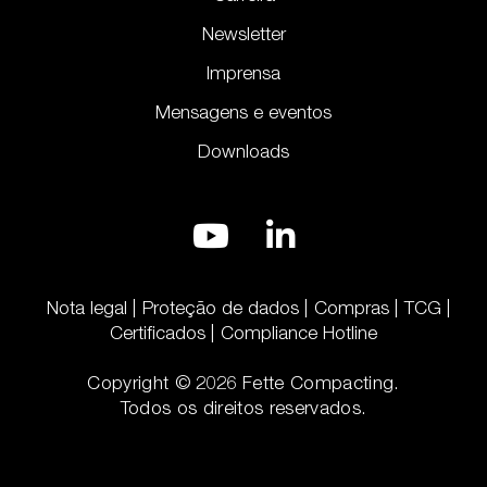
Newsletter
Imprensa
Mensagens e eventos
Downloads
Nota legal
Proteção de dados
Compras
TCG
Certificados
Compliance Hotline
Copyright © 2026 Fette Compacting.
Todos os direitos reservados.