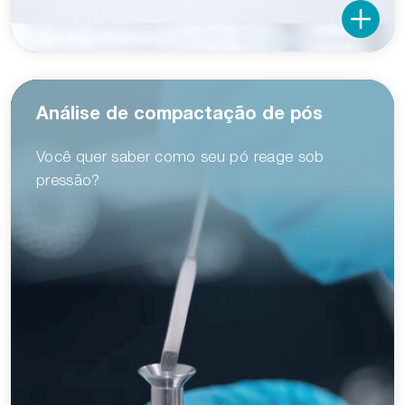
Análise de compactação de pós
Você quer saber como seu pó reage sob
pressão?