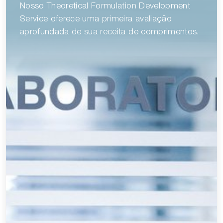
Nosso Theoretical Formulation Development
Service oferece uma primeira avaliação
aprofundada de sua receita de comprimentos.