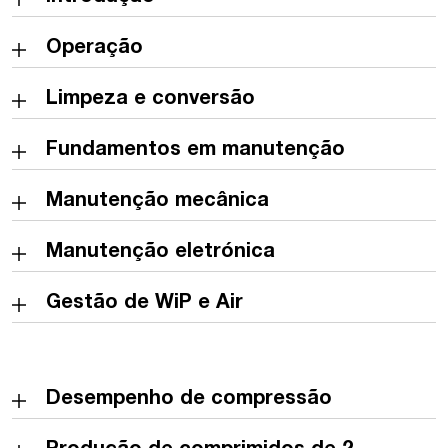
Operação
Limpeza e conversão
Fundamentos em manutenção
Manutenção mecânica
Manutenção eletrónica
Gestão de WiP e Air
Desempenho de compressão