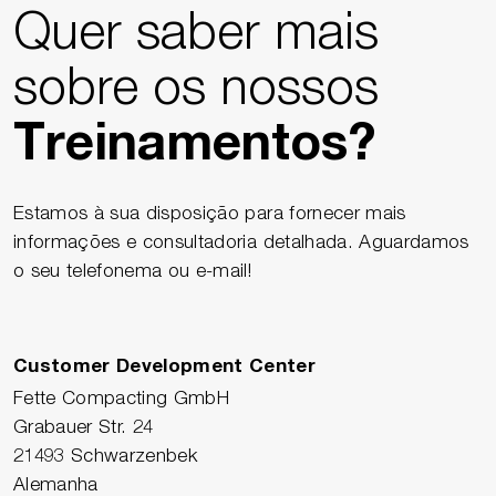
Quer saber mais
sobre os nossos
Treinamentos?
Estamos à sua disposição para fornecer mais
informações e consultadoria detalhada. Aguardamos
o seu telefonema ou e-mail!
Customer Development Center
Fette Compacting GmbH
Grabauer Str. 24
21493 Schwarzenbek
Alemanha