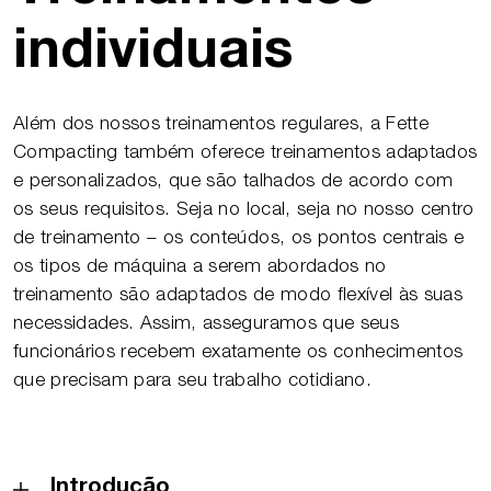
individuais
Além dos nossos treinamentos regulares, a Fette
Compacting também oferece treinamentos adaptados
e personalizados, que são talhados de acordo com
os seus requisitos. Seja no local, seja no nosso centro
de treinamento – os conteúdos, os pontos centrais e
os tipos de máquina a serem abordados no
treinamento são adaptados de modo flexível às suas
necessidades. Assim, asseguramos que seus
funcionários recebem exatamente os conhecimentos
que precisam para seu trabalho cotidiano.
Introdução