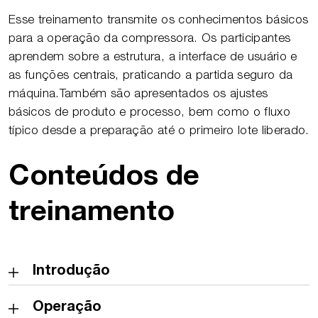
Esse treinamento transmite os conhecimentos básicos
para a operação da compressora. Os participantes
aprendem sobre a estrutura, a interface de usuário e
as funções centrais, praticando a partida seguro da
máquina.Também são apresentados os ajustes
básicos de produto e processo, bem como o fluxo
típico desde a preparação até o primeiro lote liberado.
Conteúdos de
treinamento
Introdução
Operação