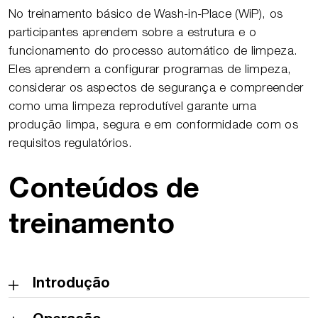
No treinamento básico de Wash-in-Place (WiP), os
participantes aprendem sobre a estrutura e o
funcionamento do processo automático de limpeza.
Eles aprendem a configurar programas de limpeza,
considerar os aspectos de segurança e compreender
como uma limpeza reprodutível garante uma
produção limpa, segura e em conformidade com os
requisitos regulatórios.
Conteúdos de
treinamento
Introdução