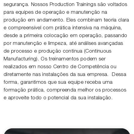
segurança. Nossos Production Trainings são voltados
para equipes de operação e manutenção na
produção em andamento. Eles combinam teoria clara
e compreensível com prática intensiva na máquina,
desde a primeira colocação em operação, passando
por manutenção e limpeza, até análises avançadas
de processo e produção contínua (Continuous
Manufacturing). Os treinamentos podem ser
realizados em nosso Centro de Competência ou
diretamente nas instalações da sua empresa. Dessa
forma, garantimos que sua equipe receba uma
formação prática, compreenda melhor os processos
e aproveite todo o potencial da sua instalação.