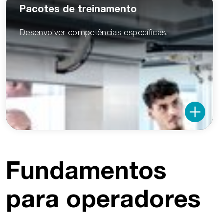
Pacotes de treinamento
Desenvolver competências específicas.
Fundamentos
para operadores