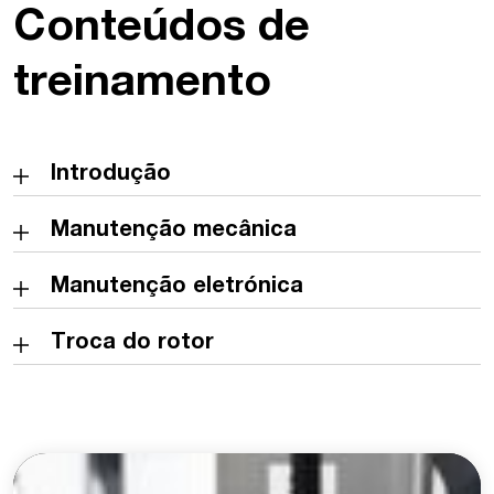
Conteúdos de
treinamento
Introdução
Manutenção mecânica
Manutenção eletrónica
Troca do rotor