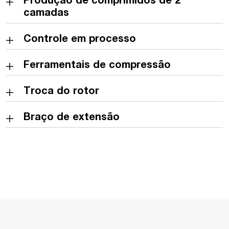
Produção de comprimidos de 2
camadas
Controle em processo
Ferramentais de compressão
Troca do rotor
Braço de extensão