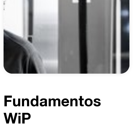
Fundamentos
WiP