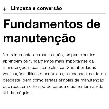
Limpeza e conversão
Fundamentos de
manutenção
No treinamento de manutenção, os participantes
aprendem os fundamentos mais importantes da
manutenção mecânica e elétrica. São abordadas
verificações diárias e periódicas, o reconhecimento de
desgaste, bem como tarefas simples de manutenção
que reduzem o tempo de parada e aumentam a vida
útil da máquina.