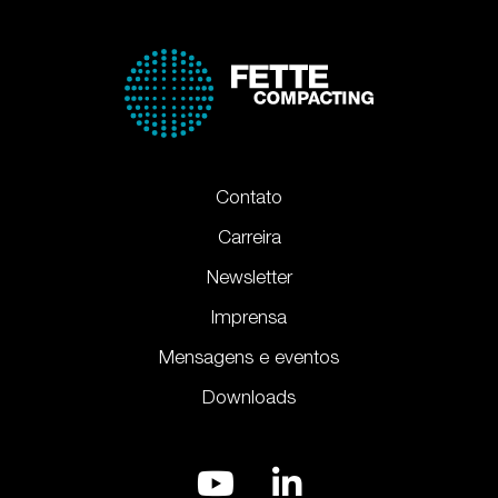
Contato
Carreira
Newsletter
Imprensa
Mensagens e eventos
Downloads