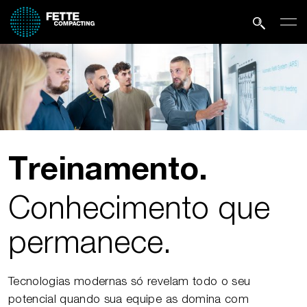
Treinamento.
Conhecimento que
permanece.
Tecnologias modernas só revelam todo o seu
potencial quando sua equipe as domina com