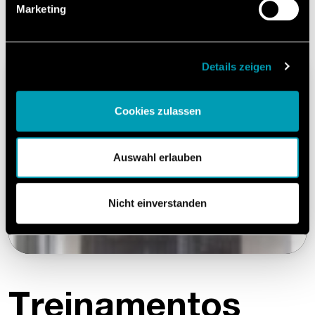
Marketing
Details zeigen
Cookies zulassen
Auswahl erlauben
Nicht einverstanden
Treinamentos