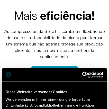
Mais
eficiência
!
As compressoras da Série FE combinam flexibilidade
de uso e alta disponibilidade da planta para formar
um sistema que não apenas protege sua produção
eficiente, mas também ajuda a melhorá-la
continuamente.
Folheto do produto
Diese Webseite verwendet Cookies
Wir verwenden mit Ihrer Einwilligung erforderliche
Drittinhalte (z.B. Scriptbibliotheken) um die Funktion