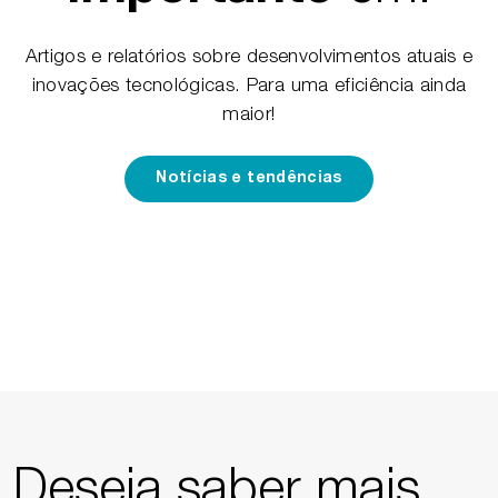
Artigos e relatórios sobre desenvolvimentos atuais e
inovações tecnológicas. Para uma eficiência ainda
maior!
Notícias e tendências
Deseja saber mais