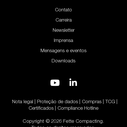
Contato
Carreira
Newsletter
Imprensa
Mensagens e eventos
Downloads
Nota legal
Proteção de dados
Compras
TCG
Certificados
Compliance Hotline
Copyright © 2026 Fette Compacting.