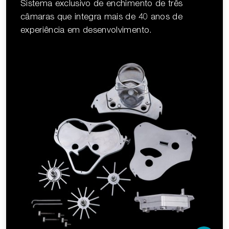
Sistema exclusivo de enchimento de três
câmaras que integra mais de 40 anos de
experiência em desenvolvimento.