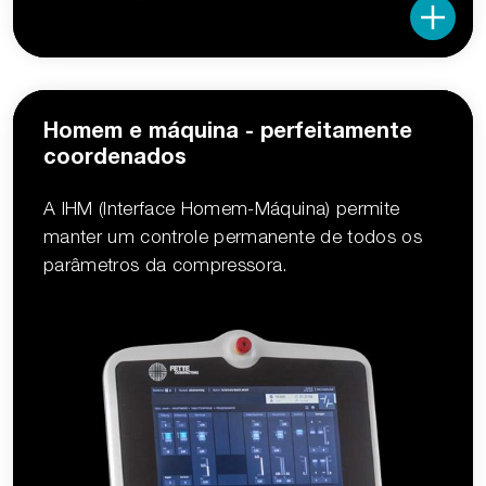
Homem e máquina - perfeitamente
coordenados
A IHM (Interface Homem-Máquina) permite
manter um controle permanente de todos os
parâmetros da compressora.