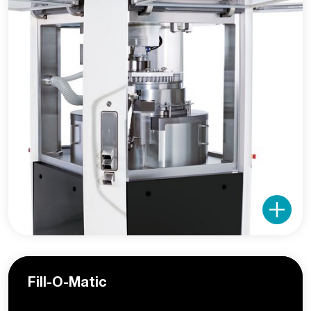
Fill-O-Matic